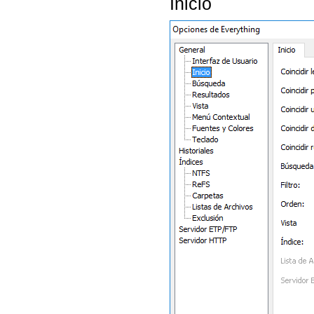
Inicio