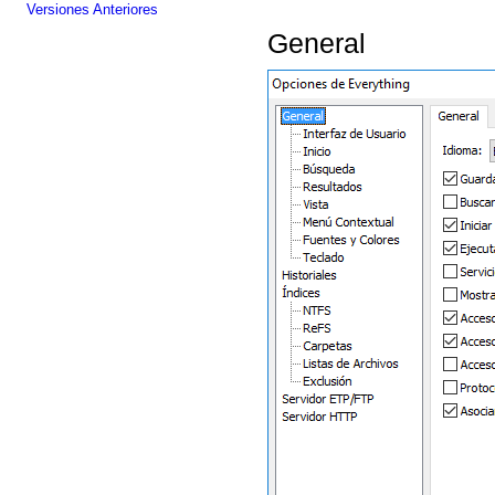
Versiones Anteriores
General