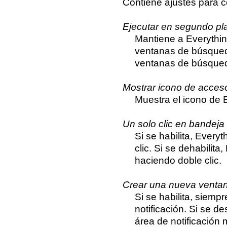
Contiene ajustes para co
Ejecutar en segundo pl
Mantiene a Everythin
ventanas de búsqueda
ventanas de búsqued
Mostrar icono de acces
Muestra el icono de E
Un solo clic en bandeja
Si se habilita, Every
clic. Si se dehabilit
haciendo doble clic.
Crear una nueva ventana
Si se habilita, siem
notificación. Si se d
área de notificación