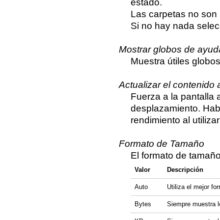
estado.
Las carpetas no son 
Si no hay nada selec
Mostrar globos de ayud
Muestra útiles globo
Actualizar el contenido 
Fuerza a la pantalla 
desplazamiento. Hab
rendimiento al utiliza
Formato de Tamaño
El formato de tamaño
Valor
Descripción
Auto
Utiliza el mejor f
Bytes
Siempre muestra l