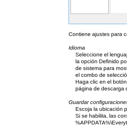
Contiene ajustes para co
Idioma
Seleccione el lengua
la opción Definido po
de sistema para mostr
el combo de selecció
Haga clic en el botón
página de descarga d
Guardar configuracion
Escoja la ubicación p
Si se habilita, las c
%APPDATA%\Everything