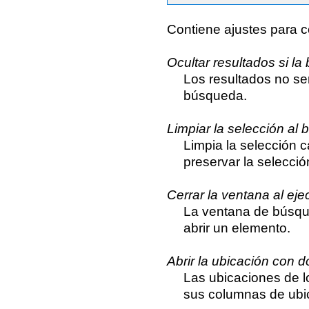
Contiene ajustes para co
Ocultar resultados si l
Los resultados no se
búsqueda.
Limpiar la selección al 
Limpia la selección 
preservar la selecci
Cerrar la ventana al eje
La ventana de búsqu
abrir un elemento.
Abrir la ubicación con do
Las ubicaciones de l
sus columnas de ubi