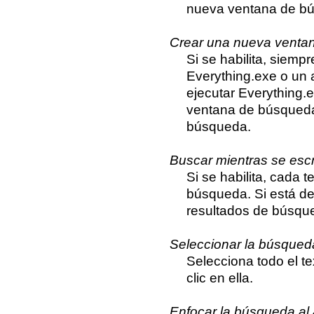
nueva ventana de b
Crear una nueva ventana
Si se habilita, siemp
Everything.exe o un a
ejecutar Everything.
ventana de búsqueda
búsqueda.
Buscar mientras se esc
Si se habilita, cada 
búsqueda. Si está des
resultados de búsqu
Seleccionar la búsqueda
Selecciona todo el t
clic en ella.
Enfocar la búsqueda al 