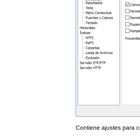
Contiene ajustes para c