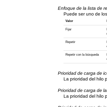
Enfoque de la lista de r
Puede ser uno de los
Valor
Fijar
Repetir
Repetir con la búsqueda
Prioridad de carga de i
La prioridad del hilo 
Prioridad de carga de la
La prioridad del hilo 