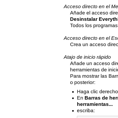
Acceso directo en el Me
Añade el acceso dir
Desinstalar Everyth
Todos los programas 
Acceso directo en el Esc
Crea un acceso dire
Atajo de inicio rápido
Añade un acceso dir
herramientas de inici
Para mostrar las Bar
o posterior:
Haga clic derecho 
En
Barras de he
herramientas...
escriba: