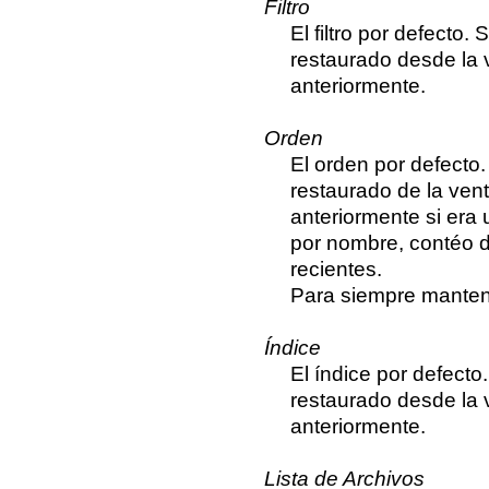
Filtro
El filtro por defecto. 
restaurado desde la
anteriormente.
Orden
El orden por defecto.
restaurado de la ve
anteriormente si era
por nombre, contéo d
recientes.
Para siempre manten
Índice
El índice por defecto.
restaurado desde la
anteriormente.
Lista de Archivos