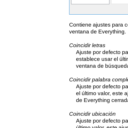
Contiene ajustes para c
ventana de Everything.
Coincidir letras
Ajuste por defecto p
establece usar el últ
ventana de búsqueda
Coincidir palabra compl
Ajuste por defecto pa
el último valor, est
de Everything cerrad
Coincidir ubicación
Ajuste por defecto pa
último valor, este a