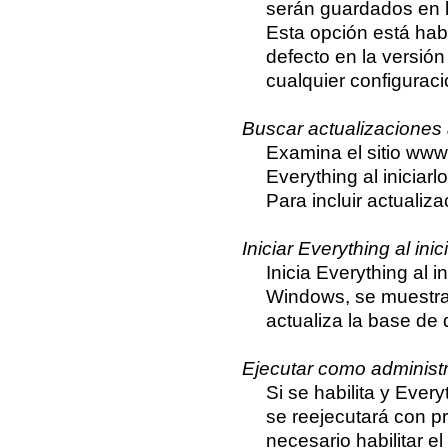
serán guardados en 
Esta opción está habi
defecto en la versión
cualquier configuraci
Buscar actualizaciones a
Examina el sitio www
Everything al iniciarlo
Para incluir actualiz
Iniciar Everything al ini
Inicia Everything al 
Windows, se muestra e
actualiza la base de
Ejecutar como administ
Si se habilita y Every
se reejecutará con pri
necesario habilitar el