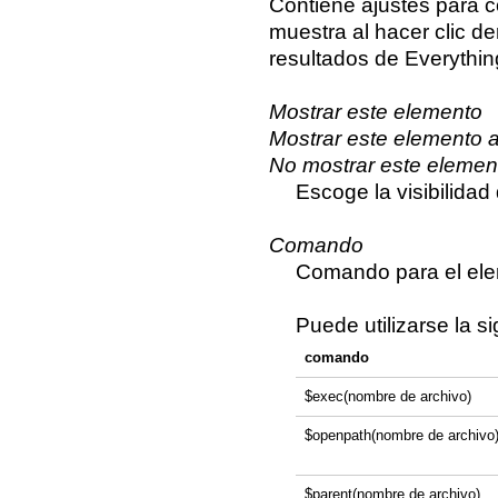
Contiene ajustes para c
muestra al hacer clic de
resultados de Everythin
Mostrar este elemento
Mostrar este elemento al
No mostrar este elemen
Escoge la visibilida
Comando
Comando para el ele
Puede utilizarse la s
comando
$exec(nombre de archivo)
$openpath(nombre de archivo
$parent(nombre de archivo)