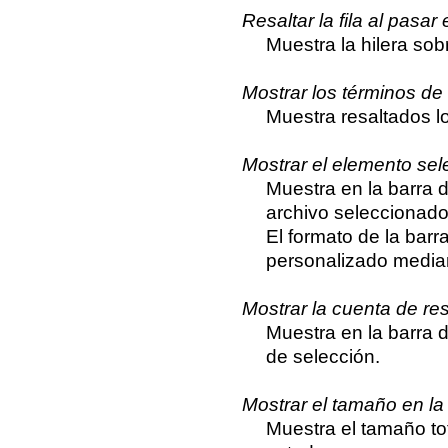
Resaltar la fila al pasar 
Muestra la hilera sobr
Mostrar los términos d
Muestra resaltados l
Mostrar el elemento sel
Muestra en la barra 
archivo seleccionado
El formato de la bar
personalizado median
Mostrar la cuenta de re
Muestra en la barra 
de selección.
Mostrar el tamaño en la
Muestra el tamaño to