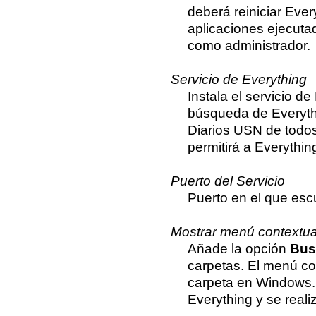
deberá reiniciar Eve
aplicaciones ejecut
como administrador.
Servicio de Everything
Instala el servicio de
búsqueda de Everythi
Diarios USN de todos
permitirá a Everythi
Puerto del Servicio
Puerto en el que escu
Mostrar menú contextua
Añade la opción
Bus
carpetas. El menú co
carpeta en Windows.
Everything y se reali