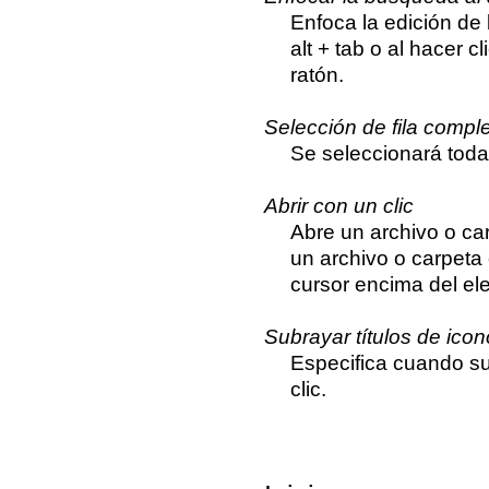
Enfoca la edición de
alt + tab o al hacer 
ratón.
Selección de fila compl
Se seleccionará toda 
Abrir con un clic
Abre un archivo o car
un archivo o carpeta
cursor encima del el
Subrayar títulos de ico
Especifica cuando s
clic.