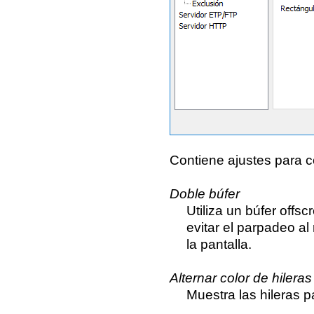
Contiene ajustes para co
Doble búfer
Utiliza un búfer offsc
evitar el parpadeo al
la pantalla.
Alternar color de hileras
Muestra las hileras p