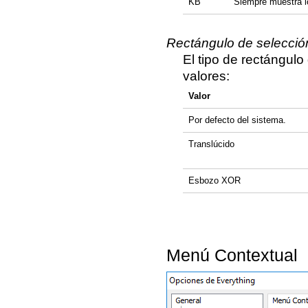
KB
Siempre muestra 
Rectángulo de selecció
El tipo de rectángulo
valores:
Valor
Por defecto del sistema.
Translúcido
Esbozo XOR
Menú Contextual