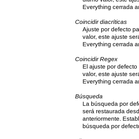
Everything cerrada a
Coincidir diacríticas
Ajuste por defecto par
valor, este ajuste s
Everything cerrada a
Coincidir Regex
El ajuste por defecto 
valor, este ajuste s
Everything cerrada a
Búsqueda
La búsqueda por defec
será restaurada des
anteriormente. Establ
búsqueda por defect