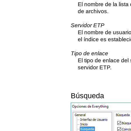
El nombre de la lista
de archivos.
Servidor ETP
El nombre de usuario
el índice es establec
Tipo de enlace
El tipo de enlace del
servidor ETP.
Búsqueda