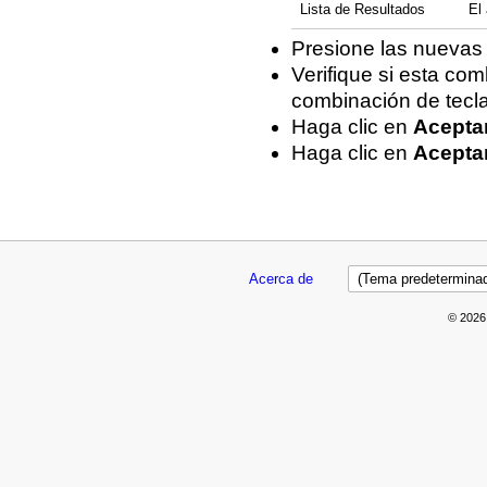
Lista de Resultados
El 
Presione las nuevas 
Verifique si esta com
combinación de teclas
Haga clic en
Acepta
Haga clic en
Acepta
Acerca de
© 2026