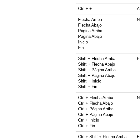
Ctrl + +
A
Flecha Arriba
N
Flecha Abajo
Página Arriba
Página Abajo
Inicio
Fin
Shift + Flecha Arriba
E
Shift + Flecha Abajo
Shift + Página Arriba
Shift + Página Abajo
Shift + Inicio
Shift + Fin
Ctrl + Flecha Arriba
N
Ctrl + Flecha Abajo
Ctrl + Página Arriba
Ctrl + Página Abajo
Ctrl + Inicio
Ctrl + Fin
Ctrl + Shift + Flecha Arriba
E