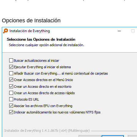
Opciones de Instalación