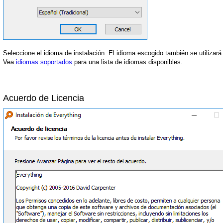
Seleccione el idioma de instalación. El idioma escogido también se utilizará
Vea
idiomas soportados
para una lista de idiomas disponibles.
Acuerdo de Licencia