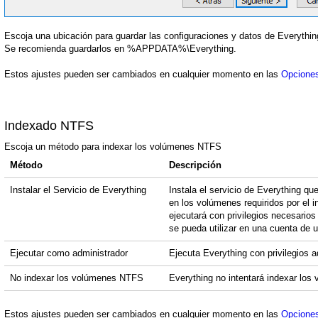
Escoja una ubicación para guardar las configuraciones y datos de Everythin
Se recomienda guardarlos en %APPDATA%\Everything.
Estos ajustes pueden ser cambiados en cualquier momento en las
Opciones
Indexado NTFS
Escoja un método para indexar los volúmenes NTFS
Método
Descripción
Instalar el Servicio de Everything
Instala el servicio de Everything que
en los volúmenes requiridos por el 
ejecutará con privilegios necesarios
se pueda utilizar en una cuenta de u
Ejecutar como administrador
Ejecuta Everything con privilegios a
No indexar los volúmenes NTFS
Everything no intentará indexar lo
Estos ajustes pueden ser cambiados en cualquier momento en las
Opciones