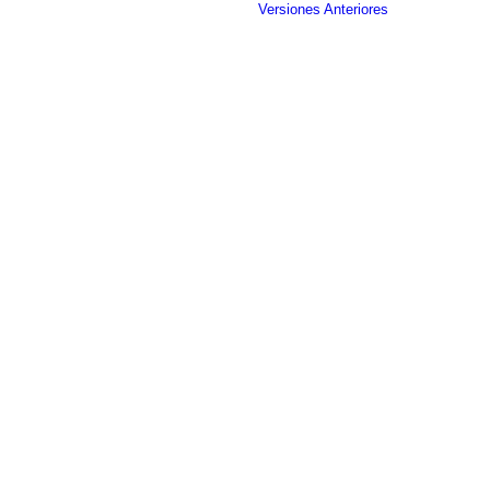
Versiones Anteriores