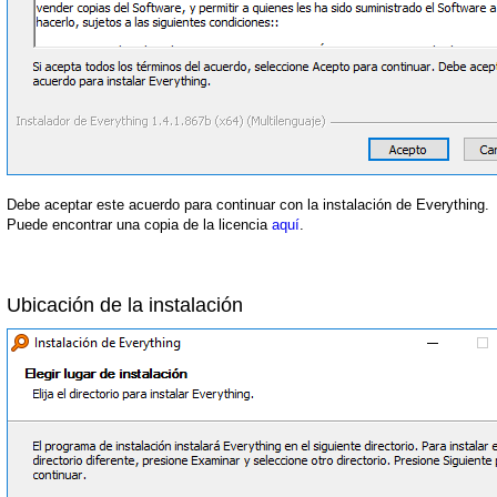
Debe aceptar este acuerdo para continuar con la instalación de Everything.
Puede encontrar una copia de la licencia
aquí
.
Ubicación de la instalación