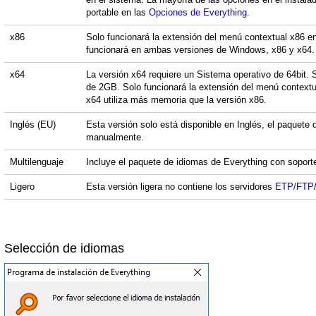
portable en las
Opciones de Everything
.
x86
Solo funcionará la extensión del menú contextual x86 e
funcionará en ambas versiones de Windows, x86 y x64.
x64
La versión x64 requiere un Sistema operativo de 64bit.
de 2GB. Solo funcionará la extensión del menú contextu
x64 utiliza más memoria que la versión x86.
Inglés (EU)
Esta versión solo está disponible en Inglés, el paquete
manualmente.
Multilenguaje
Incluye el paquete de idiomas de Everything con soporte
Ligero
Esta versión ligera no contiene los servidores
ETP/FTP
Selección de idiomas