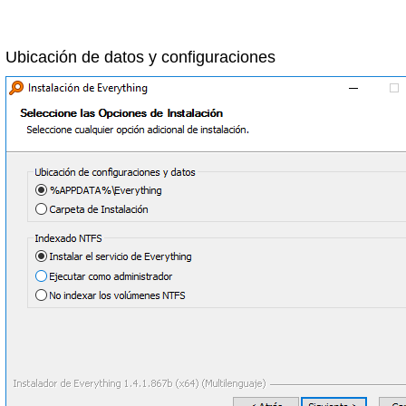
Ubicación de datos y configuraciones