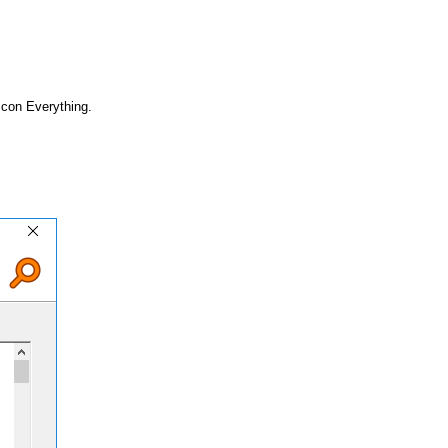
 con Everything.