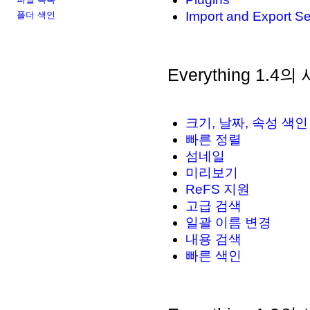
Import and Export Se
폴더 색인
Everything 1.4
크기, 날짜, 속성 색인
빠른 정렬
섬네일
미리보기
ReFS 지원
고급 검색
일괄 이름 변경
내용 검색
빠른 색인