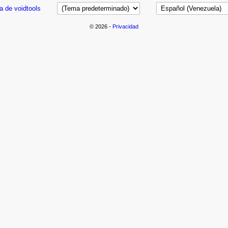
a de voidtools
© 2026 -
Privacidad