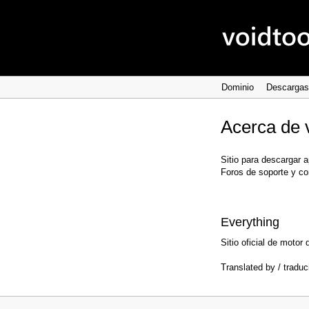
Dominio
Descargas
Acerca de 
Sitio para descargar 
Foros de soporte y co
Everything
Sitio oficial de moto
Translated by / traduc