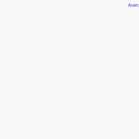
Acerc